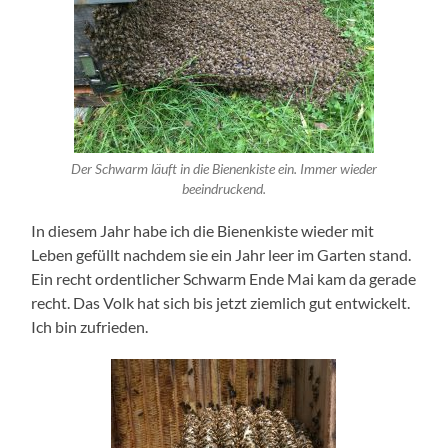
Der Schwarm läuft in die Bienenkiste ein. Immer wieder
beeindruckend.
In diesem Jahr habe ich die Bienenkiste wieder mit
Leben gefüllt nachdem sie ein Jahr leer im Garten stand.
Ein recht ordentlicher Schwarm Ende Mai kam da gerade
recht. Das Volk hat sich bis jetzt ziemlich gut entwickelt.
Ich bin zufrieden.