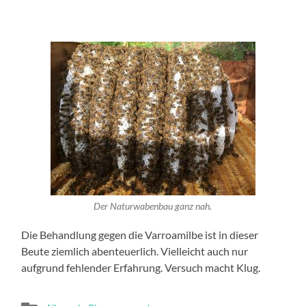
Der Naturwabenbau ganz nah.
Die Behandlung gegen die Varroamilbe ist in dieser
Beute ziemlich abenteuerlich. Vielleicht auch nur
aufgrund fehlender Erfahrung. Versuch macht Klug.