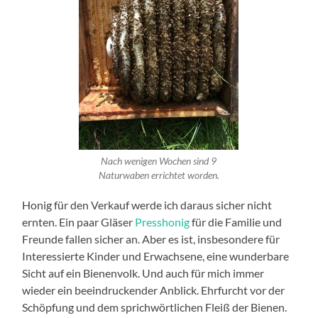
Nach wenigen Wochen sind 9
Naturwaben errichtet worden.
Honig für den Verkauf werde ich daraus sicher nicht
ernten. Ein paar Gläser
Presshonig
für die Familie und
Freunde fallen sicher an. Aber es ist, insbesondere für
Interessierte Kinder und Erwachsene, eine wunderbare
Sicht auf ein Bienenvolk. Und auch für mich immer
wieder ein beeindruckender Anblick. Ehrfurcht vor der
Schöpfung und dem sprichwörtlichen Fleiß der Bienen.