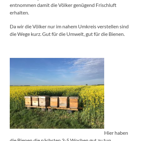
entnommen damit die Völker genügend Frischluft
erhalten.
Da wir die Völker nur im nahem Umkreis verstellen sind
die Wege kurz. Gut für die Umwelt, gut für die Bienen.
Hier haben
die Bienen die nächsten 3-5 Wochen gut zu tun.