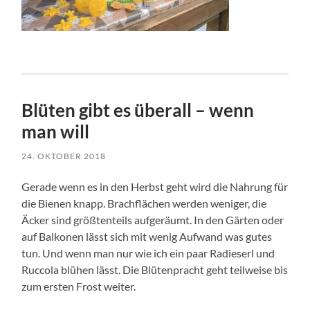
Blüten gibt es überall – wenn
man will
24. OKTOBER 2018
Gerade wenn es in den Herbst geht wird die Nahrung für
die Bienen knapp. Brachflächen werden weniger, die
Äcker sind größtenteils aufgeräumt. In den Gärten oder
auf Balkonen lässt sich mit wenig Aufwand was gutes
tun. Und wenn man nur wie ich ein paar Radieserl und
Ruccola blühen lässt. Die Blütenpracht geht teilweise bis
zum ersten Frost weiter.