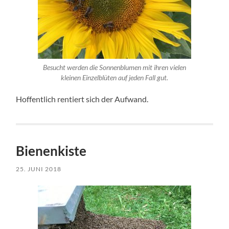
Besucht werden die Sonnenblumen mit ihren vielen
kleinen Einzelblüten auf jeden Fall gut.
Hoffentlich rentiert sich der Aufwand.
Bienenkiste
25. JUNI 2018