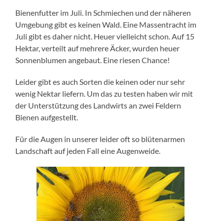
Bienenfutter im Juli. In Schmiechen und der näheren
Umgebung gibt es keinen Wald. Eine Massentracht im
Juli gibt es daher nicht. Heuer vielleicht schon. Auf 15
Hektar, verteilt auf mehrere Äcker, wurden heuer
Sonnenblumen angebaut. Eine riesen Chance!
Leider gibt es auch Sorten die keinen oder nur sehr
wenig Nektar liefern. Um das zu testen haben wir mit
der Unterstützung des Landwirts an zwei Feldern
Bienen aufgestellt.
Für die Augen in unserer leider oft so blütenarmen
Landschaft auf jeden Fall eine Augenweide.