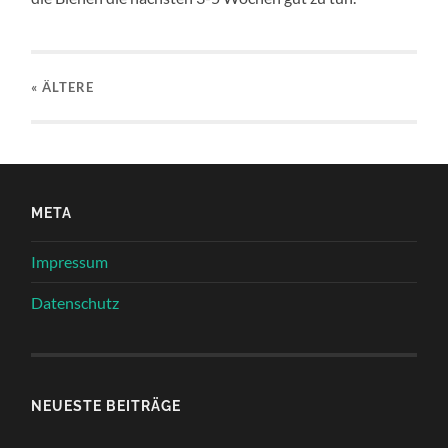
« ÄLTERE
META
Impressum
Datenschutz
NEUESTE BEITRÄGE