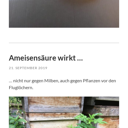
Ameisensäure wirkt …
21. SEPTEMBER 2019
… nicht nur gegen Milben, auch gegen Pflanzen vor den
Fluglöchern.