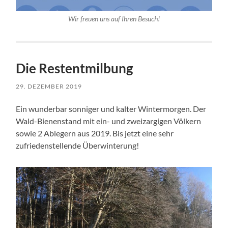
Wir freuen uns auf Ihren Besuch!
Die Restentmilbung
29. DEZEMBER 2019
Ein wunderbar sonniger und kalter Wintermorgen. Der
Wald-Bienenstand mit ein- und zweizargigen Völkern
sowie 2 Ablegern aus 2019. Bis jetzt eine sehr
zufriedenstellende Überwinterung!