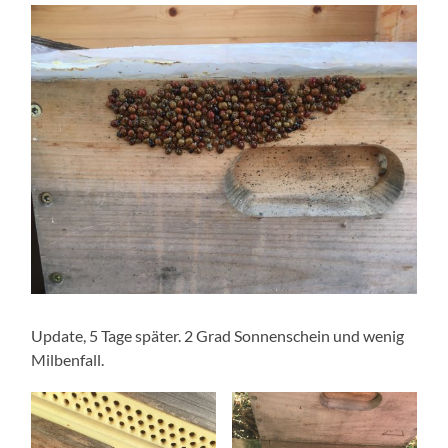
Update, 5 Tage später. 2 Grad Sonnenschein und wenig
Milbenfall.