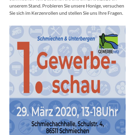
unserem Stand. Probieren Sie unsere Honige, versuchen
Sie sich im Kerzenrollen und stellen Sie uns Ihre Fragen.