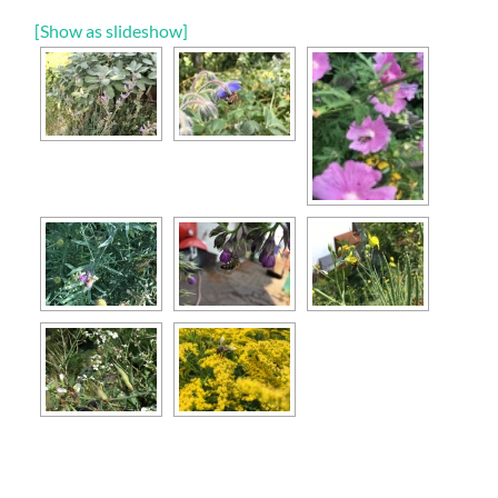
[Show as slideshow]