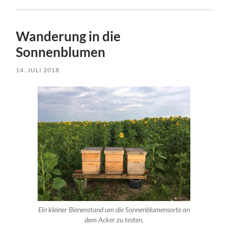
Wanderung in die
Sonnenblumen
14. JULI 2018
Ein kleiner Bienenstand um die Sonnenblumensorte an
dem Acker zu testen.