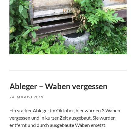
Ableger – Waben vergessen
24. AUGUST 2019
Ein starker Ableger im Oktober, hier wurden 3 Waben
vergessen und in kurzer Zeit ausgebaut. Sie wurden
entfernt und durch ausgebaute Waben ersetzt.