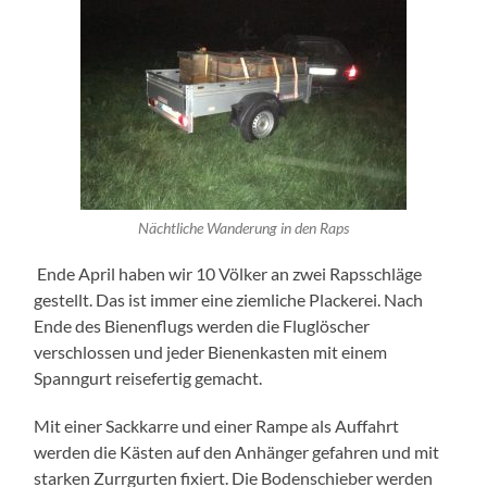
Nächtliche Wanderung in den Raps
Ende April haben wir 10 Völker an zwei Rapsschläge
gestellt. Das ist immer eine ziemliche Plackerei. Nach
Ende des Bienenflugs werden die Fluglöscher
verschlossen und jeder Bienenkasten mit einem
Spanngurt reisefertig gemacht.
Mit einer Sackkarre und einer Rampe als Auffahrt
werden die Kästen auf den Anhänger gefahren und mit
starken Zurrgurten fixiert. Die Bodenschieber werden