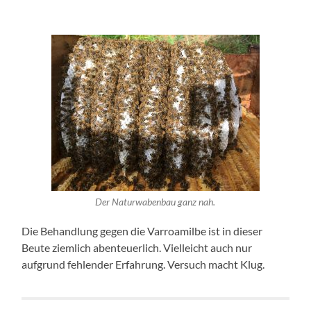
Der Naturwabenbau ganz nah.
Die Behandlung gegen die Varroamilbe ist in dieser
Beute ziemlich abenteuerlich. Vielleicht auch nur
aufgrund fehlender Erfahrung. Versuch macht Klug.