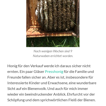
Nach wenigen Wochen sind 9
Naturwaben errichtet worden.
Honig für den Verkauf werde ich daraus sicher nicht
ernten. Ein paar Gläser
Presshonig
für die Familie und
Freunde fallen sicher an. Aber es ist, insbesondere für
Interessierte Kinder und Erwachsene, eine wunderbare
Sicht auf ein Bienenvolk. Und auch für mich immer
wieder ein beeindruckender Anblick. Ehrfurcht vor der
Schöpfung und dem sprichwörtlichen Fleiß der Bienen.