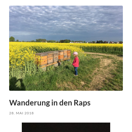
Wanderung in den Raps
28. MAI 2018