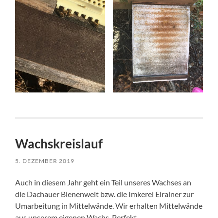
Wachskreislauf
5. DEZEMBER 2019
Auch in diesem Jahr geht ein Teil unseres Wachses an
die Dachauer Bienenwelt bzw. die Imkerei Eirainer zur
Umarbeitung in Mittelwände. Wir erhalten Mittelwände
aus unserem eigenen Wachs. Perfekt.