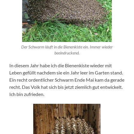
Der Schwarm läuft in die Bienenkiste ein. Immer wieder
beeindruckend.
In diesem Jahr habe ich die Bienenkiste wieder mit
Leben gefüllt nachdem sie ein Jahr leer im Garten stand.
Ein recht ordentlicher Schwarm Ende Mai kam da gerade
recht. Das Volk hat sich bis jetzt ziemlich gut entwickelt.
Ich bin zufrieden.