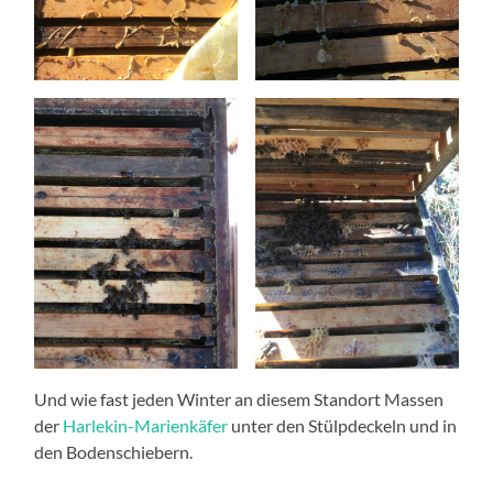
Und wie fast jeden Winter an diesem Standort Massen
der
Harlekin-Marienkäfer
unter den Stülpdeckeln und in
den Bodenschiebern.