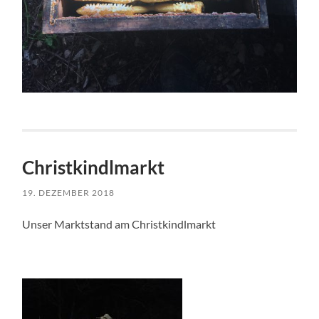
Christkindlmarkt
19. DEZEMBER 2018
Unser Marktstand am Christkindlmarkt