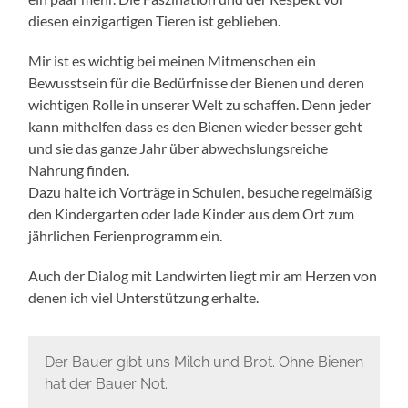
diesen einzigartigen Tieren ist geblieben.
Mir ist es wichtig bei meinen Mitmenschen ein
Bewusstsein für die Bedürfnisse der Bienen und deren
wichtigen Rolle in unserer Welt zu schaffen. Denn jeder
kann mithelfen dass es den Bienen wieder besser geht
und sie das ganze Jahr über abwechslungsreiche
Nahrung finden.
Dazu halte ich Vorträge in Schulen, besuche regelmäßig
den Kindergarten oder lade Kinder aus dem Ort zum
jährlichen Ferienprogramm ein.
Auch der Dialog mit Landwirten liegt mir am Herzen von
denen ich viel Unterstützung erhalte.
Der Bauer gibt uns Milch und Brot. Ohne Bienen
hat der Bauer Not.