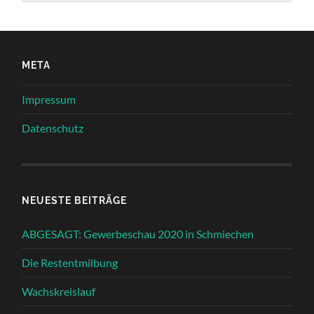
META
Impressum
Datenschutz
NEUESTE BEITRÄGE
ABGESAGT: Gewerbeschau 2020 in Schmiechen
Die Restentmilbung
Wachskreislauf