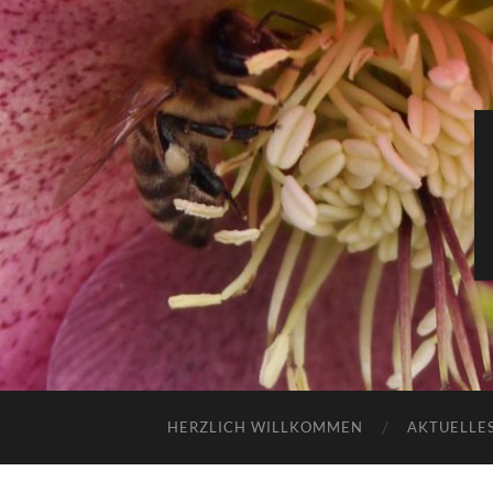
HERZLICH WILLKOMMEN
AKTUELLES