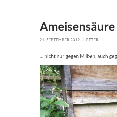
Ameisensäure 
21. SEPTEMBER 2019
/
PETER
… nicht nur gegen Milben, auch geg