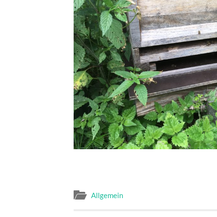
Allgemein