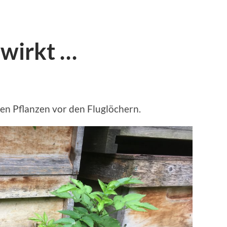
wirkt …
en Pflanzen vor den Fluglöchern.