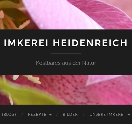
IMKEREI HEIDENREICH
Kostbares aus der Natur
 (BLOG)
REZEPTE
BILDER
UNSERE IMKEREI