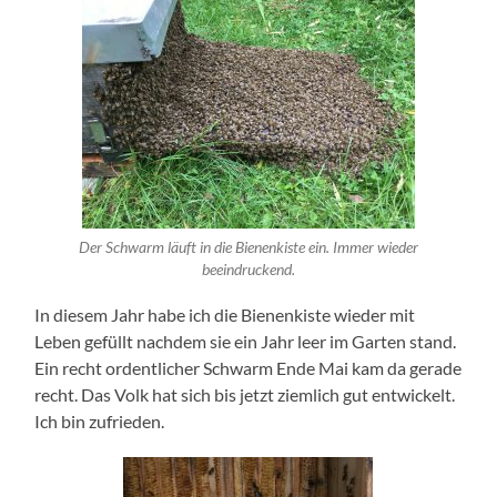
Der Schwarm läuft in die Bienenkiste ein. Immer wieder
beeindruckend.
In diesem Jahr habe ich die Bienenkiste wieder mit
Leben gefüllt nachdem sie ein Jahr leer im Garten stand.
Ein recht ordentlicher Schwarm Ende Mai kam da gerade
recht. Das Volk hat sich bis jetzt ziemlich gut entwickelt.
Ich bin zufrieden.