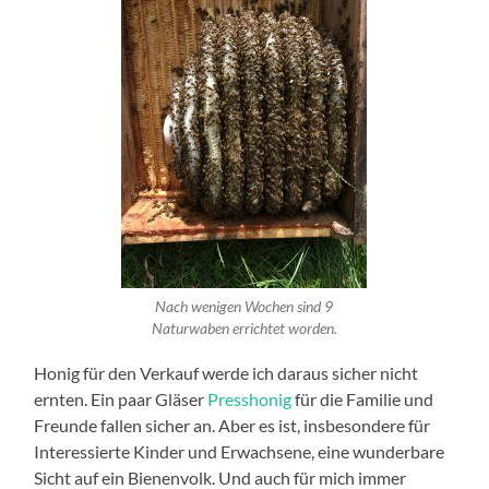
Nach wenigen Wochen sind 9
Naturwaben errichtet worden.
Honig für den Verkauf werde ich daraus sicher nicht
ernten. Ein paar Gläser
Presshonig
für die Familie und
Freunde fallen sicher an. Aber es ist, insbesondere für
Interessierte Kinder und Erwachsene, eine wunderbare
Sicht auf ein Bienenvolk. Und auch für mich immer