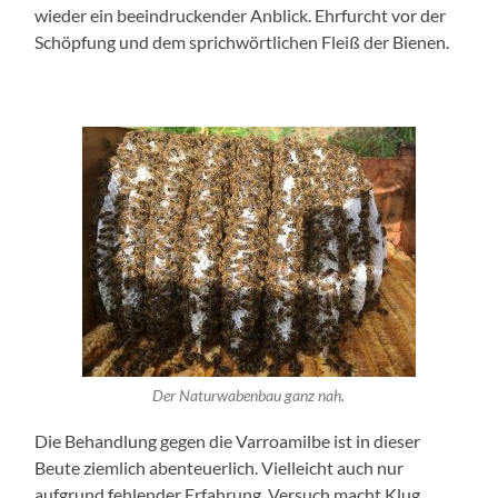
wieder ein beeindruckender Anblick. Ehrfurcht vor der
Schöpfung und dem sprichwörtlichen Fleiß der Bienen.
Der Naturwabenbau ganz nah.
Die Behandlung gegen die Varroamilbe ist in dieser
Beute ziemlich abenteuerlich. Vielleicht auch nur
aufgrund fehlender Erfahrung. Versuch macht Klug.