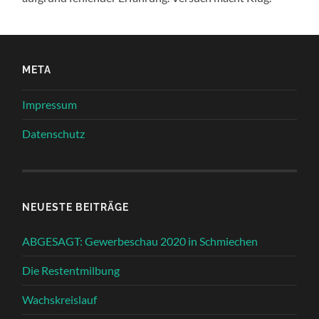
META
Impressum
Datenschutz
NEUESTE BEITRÄGE
ABGESAGT: Gewerbeschau 2020 in Schmiechen
Die Restentmilbung
Wachskreislauf