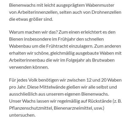
Bienenwachs mit leicht ausgeprägtem Wabenmuster
von Arbeiterinnenzellen, selten auch von Drohnenzellen
die etwas größer sind.
Warum machen wir das? Zum einen erleichtert es den
Bienen insbesondere im Frühjahr den schnellen
Wabenbau um die Frühtracht einzulagern. Zum anderen
erhalten wir schöne, gleichmäßig ausgebaute Waben mit
Arbeiterinnenbau die wir im Folgejahr als Brutwaben
verwenden können.
Für jedes Volk benötigen wir zwischen 12 und 20 Waben
pro Jahr. Diese Mittelwände gießen wir alle selbst und
ausschließlich aus unserem eigenen Bienenwachs.
Unser Wachs lassen wir regelmäßig auf Rückstände (z. B.
Pflanzenschutzmittel, Bienenarzneimittel, usw.)
untersuchen.