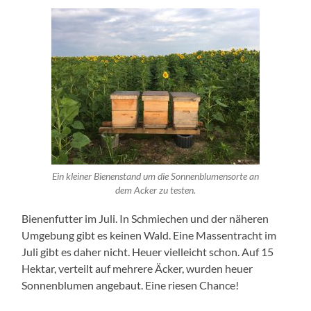
Ein kleiner Bienenstand um die Sonnenblumensorte an
dem Acker zu testen.
Bienenfutter im Juli. In Schmiechen und der näheren
Umgebung gibt es keinen Wald. Eine Massentracht im
Juli gibt es daher nicht. Heuer vielleicht schon. Auf 15
Hektar, verteilt auf mehrere Äcker, wurden heuer
Sonnenblumen angebaut. Eine riesen Chance!