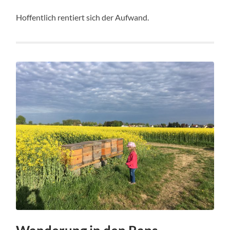
Hoffentlich rentiert sich der Aufwand.