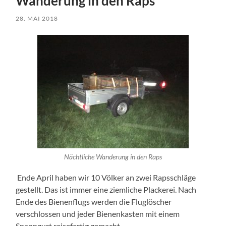
Wanderung in den Raps
28. MAI 2018
Nächtliche Wanderung in den Raps
Ende April haben wir 10 Völker an zwei Rapsschläge
gestellt. Das ist immer eine ziemliche Plackerei. Nach
Ende des Bienenflugs werden die Fluglöscher
verschlossen und jeder Bienenkasten mit einem
Spanngurt reisefertig gemacht.