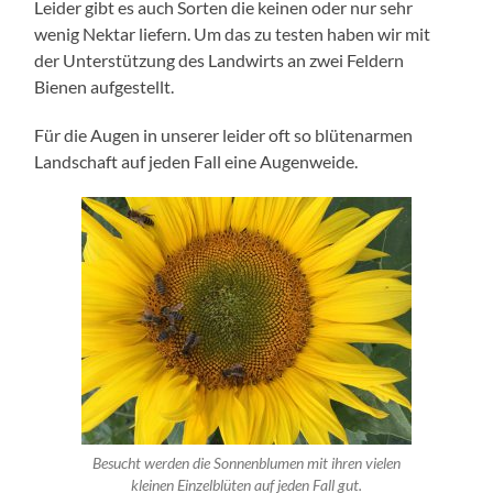
Leider gibt es auch Sorten die keinen oder nur sehr
wenig Nektar liefern. Um das zu testen haben wir mit
der Unterstützung des Landwirts an zwei Feldern
Bienen aufgestellt.
Für die Augen in unserer leider oft so blütenarmen
Landschaft auf jeden Fall eine Augenweide.
Besucht werden die Sonnenblumen mit ihren vielen
kleinen Einzelblüten auf jeden Fall gut.