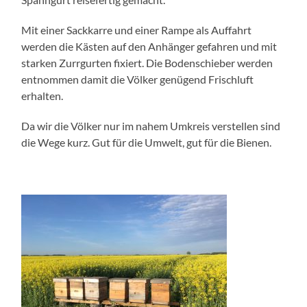
Mit einer Sackkarre und einer Rampe als Auffahrt
werden die Kästen auf den Anhänger gefahren und mit
starken Zurrgurten fixiert. Die Bodenschieber werden
entnommen damit die Völker genügend Frischluft
erhalten.
Da wir die Völker nur im nahem Umkreis verstellen sind
die Wege kurz. Gut für die Umwelt, gut für die Bienen.